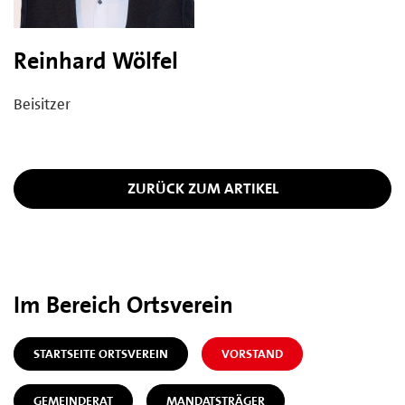
Reinhard Wölfel
Beisitzer
ZURÜCK ZUM ARTIKEL
Im Bereich Ortsverein
STARTSEITE ORTSVEREIN
VORSTAND
GEMEINDERAT
MANDATSTRÄGER